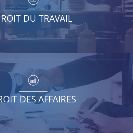
ROIT DU TRAVAIL
ROIT DES AFFAIRES