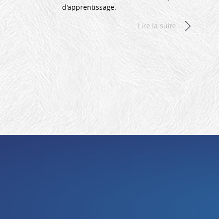
d'apprentissage.
Lire la suite