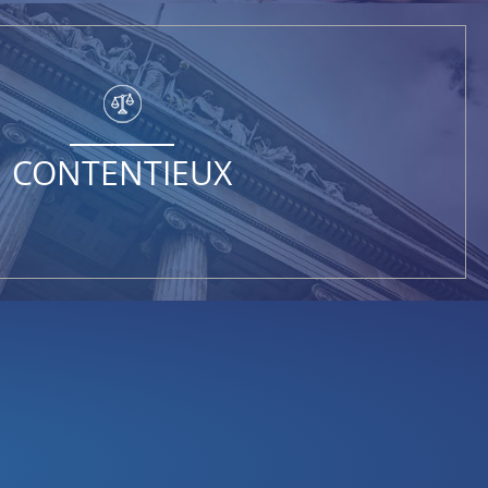
CONTENTIEUX