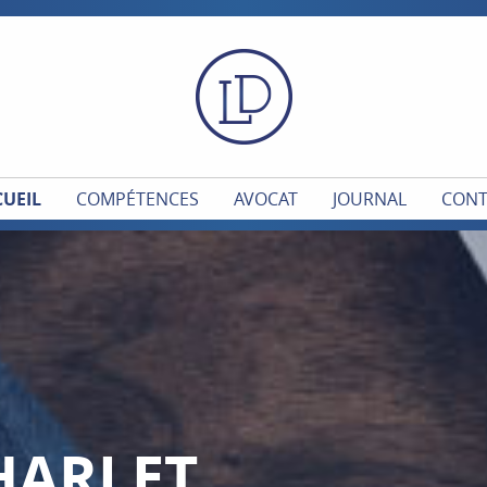
UEIL
COMPÉTENCES
AVOCAT
JOURNAL
CONT
HARLET