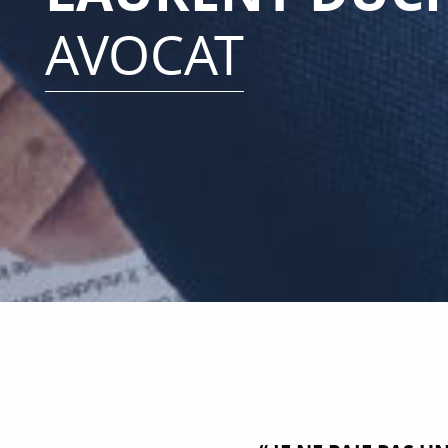
AVOCAT